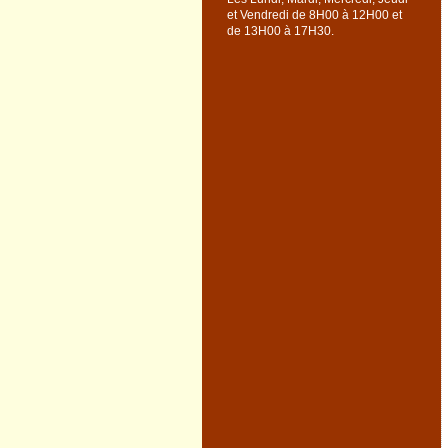
et Vendredi
de 8H00 à 12H00 et
de 13H00 à 17H30.